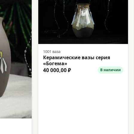
1001 ваза
Керамические вазы серия
«Богема»
40 000,00 ₽
В наличии