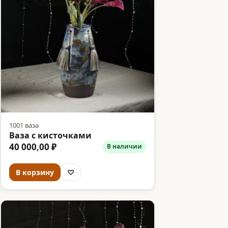
1001 ваза
Ваза с кисточками
40 000,00 ₽
В наличии
В корзину
♡