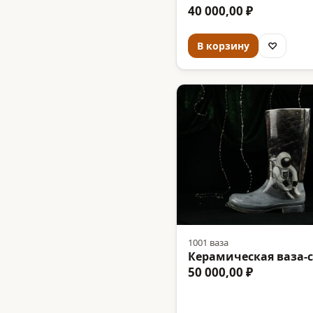
40 000,00 ₽
В корзину
♡
1001 ваза
Керамическая ваза-
50 000,00 ₽