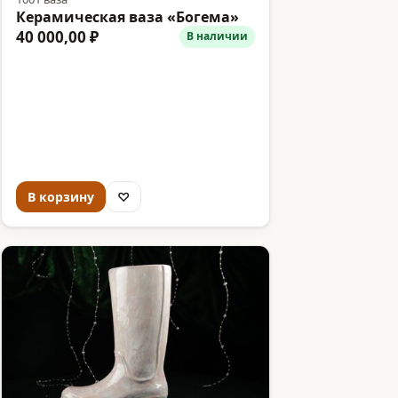
Керамическая ваза «Богема»
40 000,00 ₽
В наличии
В корзину
♡