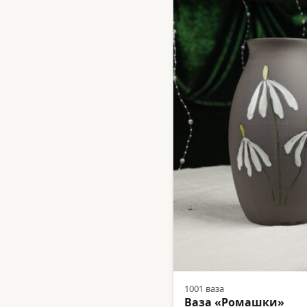
1001 ваза
Ваза «Ромашки»