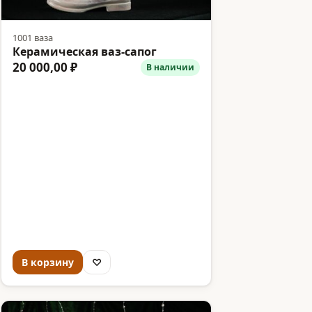
1001 ваза
Керамическая ваз-сапог
20 000,00 ₽
В наличии
В корзину
♡