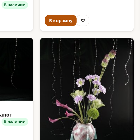
В наличии
В корзину
♡
сапог
В наличии