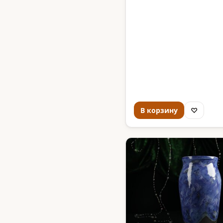
В корзину
♡