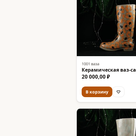
1001 ваза
Керамическая ваз-са
20 000,00 ₽
В корзину
♡