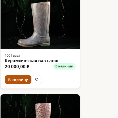
1001 ваза
Керамическая ваз-сапог
20 000,00 ₽
В наличии
В корзину
♡