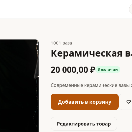
1001 ваза
Керамическая в
20 000,00 ₽
В наличии
Современные керамические вазы 
Добавить в корзину
♡
Редактировать товар