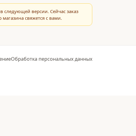
в следующей версии. Сейчас заказ
 магазина свяжется с вами.
ение
Обработка персональных данных