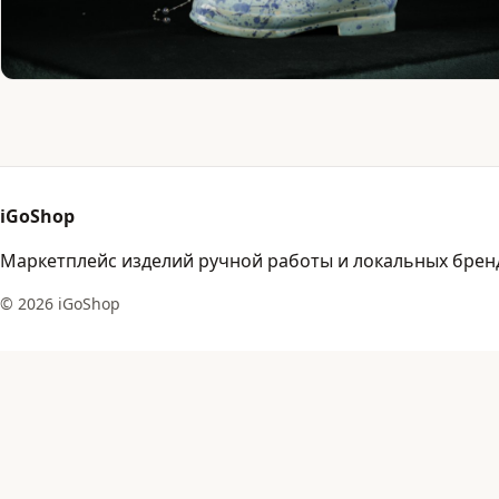
iGoShop
Маркетплейс изделий ручной работы и локальных брен
© 2026 iGoShop