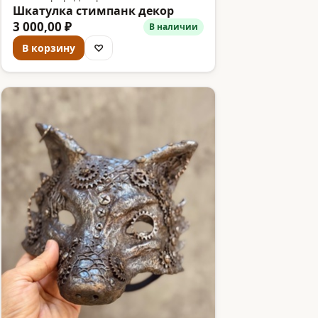
Шкатулка стимпанк декор
3 000,00 ₽
В наличии
В корзину
♡