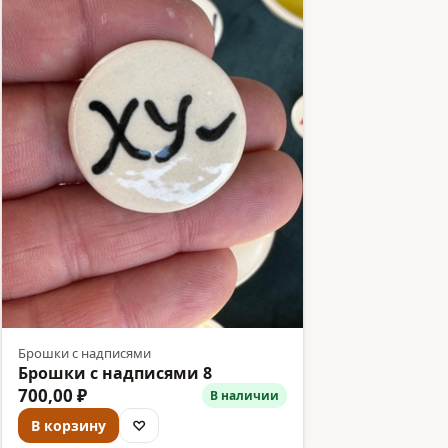
Брошки с надписями
Брошки с надписями 8
700,00 ₽
В наличии
В корзину
♡