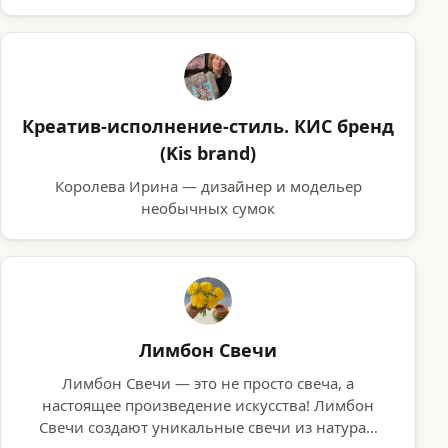
Креатив-исполнение-стиль. КИС бренд
(Kis brand)
Королева Ирина — дизайнер и модельер
необычных сумок
Лимбон Свечи
Лимбон Свечи — это не просто свеча, а
настоящее произведение искусства! Лимбон
Свечи создают уникальные свечи из натура…