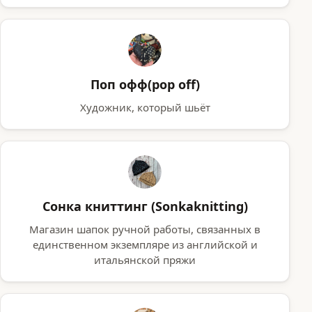
Поп офф(pop off)
Художник, который шьёт
Сонка книттинг (Sonkaknitting)
Магазин шапок ручной работы, связанных в
единственном экземпляре из английской и
итальянской пряжи