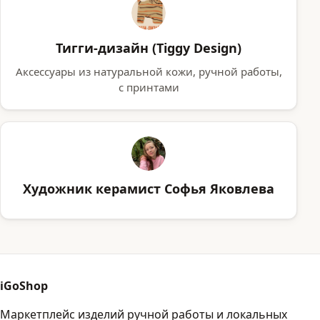
Тигги-дизайн (Tiggy Design)
Аксессуары из натуральной кожи, ручной работы,
с принтами
Художник керамист Софья Яковлева
iGoShop
Маркетплейс изделий ручной работы и локальных