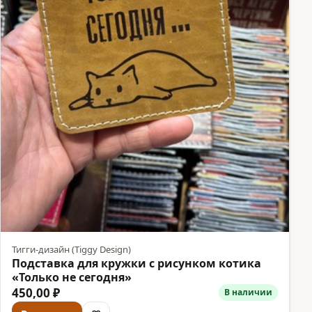
Тигги-дизайн (Tiggy Design)
Подставка для кружки с рисунком котика
«Только не сегодня»
450,00 ₽
В наличии