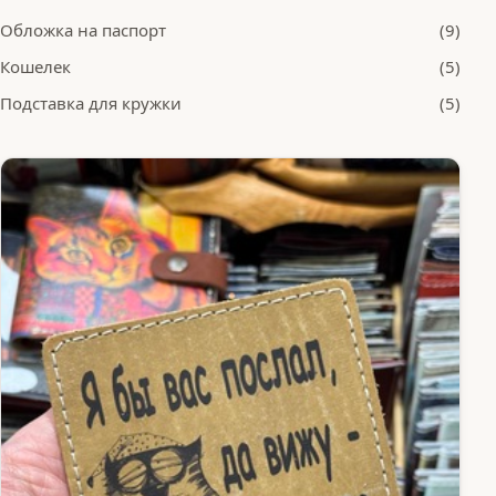
Обложка на паспорт
(9)
Кошелек
(5)
Подставка для кружки
(5)