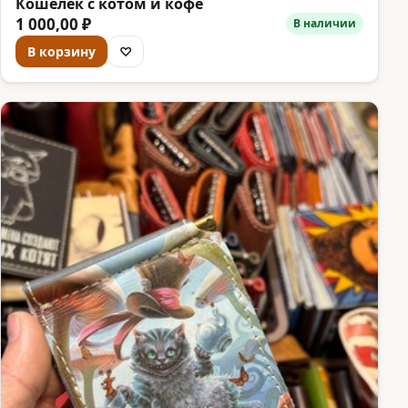
Кошелек с котом и кофе
1 000,00 ₽
В наличии
В корзину
♡