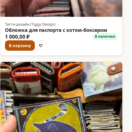
Тигги-дизайн (Tiggy Design)
Обложка для паспорта с котом-боксером
1 000,00 ₽
В наличии
В корзину
♡