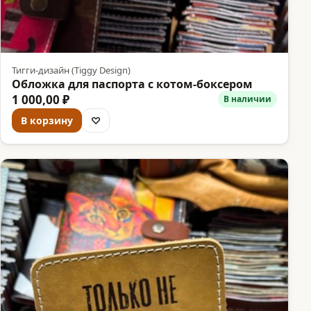
Тигги-дизайн (Tiggy Design)
Обложка для паспорта с котом-боксером
1 000,00 ₽
В наличии
В корзину
♡