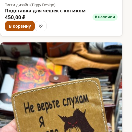
Тигги-дизайн (Tiggy Design)
Подставка для чешек с котиком
450,00 ₽
В наличии
В корзину
♡