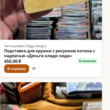
Тигги-дизайн (Tiggy Design)
Подставка для кружки с рисунком котика с
надписью «Деньги клади сюда»
450,00 ₽
В наличии
В корзину
♡