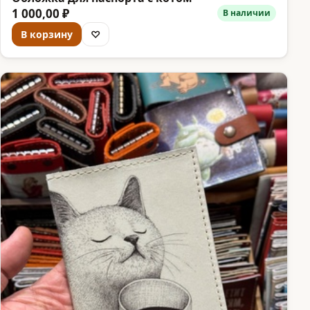
1 000,00 ₽
В наличии
В корзину
♡