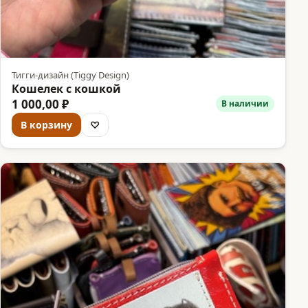
Тигги-дизайн (Tiggy Design)
Кошелек с кошкой
1 000,00 ₽
В наличии
В корзину
♡