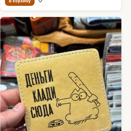
В корзину
♡