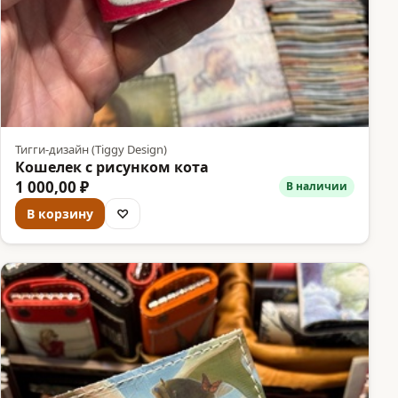
Тигги-дизайн (Tiggy Design)
Кошелек с рисунком кота
1 000,00 ₽
В наличии
В корзину
♡