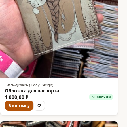
Тигги-дизайн (Tiggy Design)
Обложка для паспорта
1 000,00 ₽
В наличии
В корзину
♡