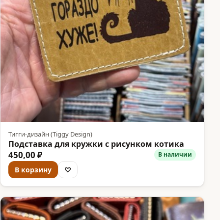
Тигги-дизайн (Tiggy Design)
Подставка для кружки с рисунком котика
450,00 ₽
В наличии
В корзину
♡