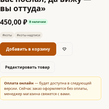
вы оттуда»
450,00 ₽
В наличии
#коты
#коты-надписи
Добавить в корзину
♡
Редактировать товар
Оплата онлайн
— будет доступна в следующей
версии. Сейчас заказ оформляется без оплаты,
менеджер магазина свяжется с вами.