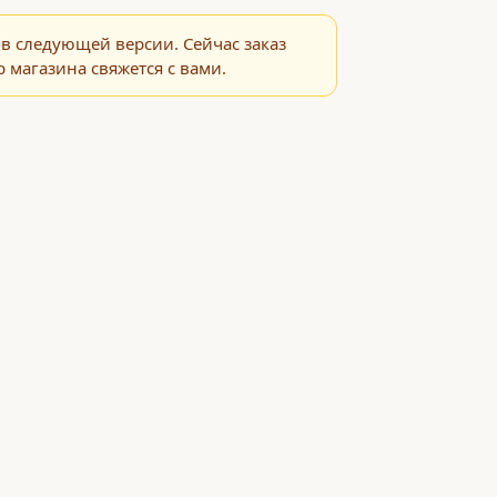
в следующей версии. Сейчас заказ
 магазина свяжется с вами.