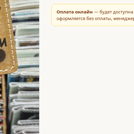
Оплата онлайн
— будет доступна 
оформляется без оплаты, менеджер