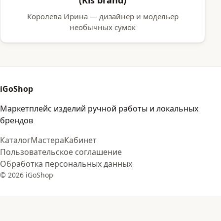
Королева Ирина — дизайнер и модельер
необычных сумок
iGoShop
Маркетплейс изделий ручной работы и локальных
брендов
Каталог
Мастера
Кабинет
Пользовательское соглашение
Обработка персональных данных
© 2026 iGoShop