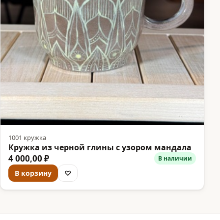
1001 кружка
Кружка из черной глины с узором мандала
4 000,00 ₽
В наличии
В корзину
♡