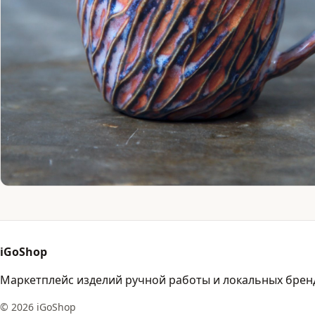
iGoShop
Маркетплейс изделий ручной работы и локальных брен
© 2026 iGoShop