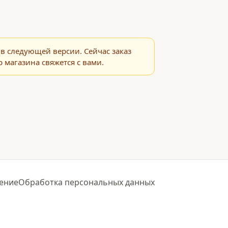
в следующей версии. Сейчас заказ
 магазина свяжется с вами.
ение
Обработка персональных данных