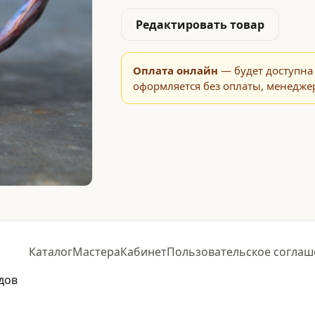
Редактировать товар
Оплата онлайн
— будет доступна 
оформляется без оплаты, менеджер
Каталог
Мастера
Кабинет
Пользовательское соглаш
дов