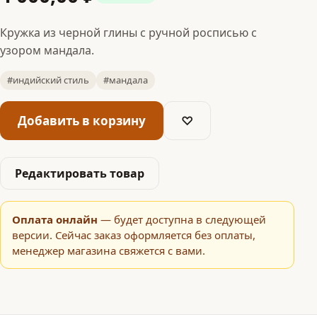
Кружка из черной глины с ручной росписью с
узором мандала.
#индийский стиль
#мандала
Добавить в корзину
♡
Редактировать товар
Оплата онлайн
— будет доступна в следующей
версии. Сейчас заказ оформляется без оплаты,
менеджер магазина свяжется с вами.