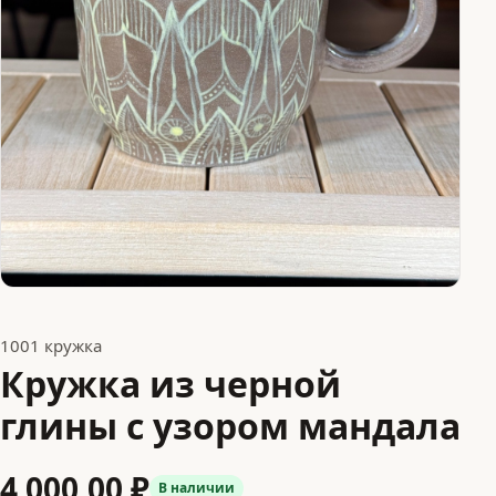
1001 кружка
Кружка из черной
глины с узором мандала
4 000,00 ₽
В наличии