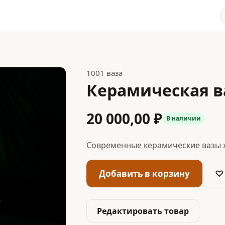
1001 ваза
Керамическая в
20 000,00 ₽
В наличии
Современные керамические вазы 
Добавить в корзину
♡
Редактировать товар