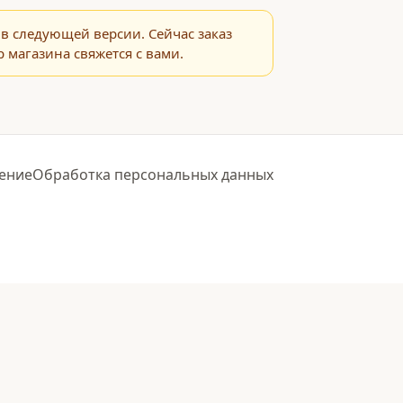
в следующей версии. Сейчас заказ
 магазина свяжется с вами.
ение
Обработка персональных данных