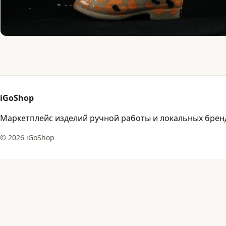
iGoShop
Маркетплейс изделий ручной работы и локальных брен
© 2026 iGoShop