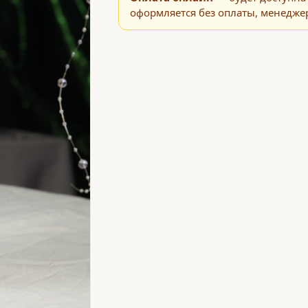
оформляется без оплаты, менеджер