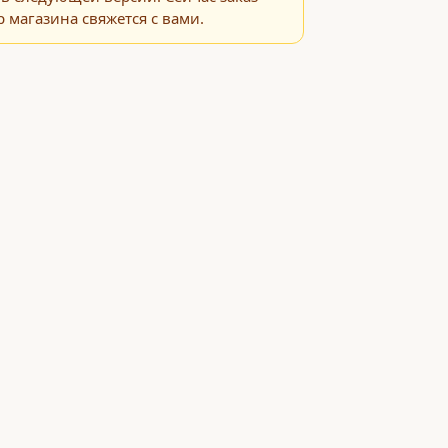
 магазина свяжется с вами.