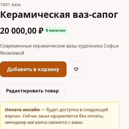
1001 ваза
Керамическая ваз-сапог
20 000,00 ₽
В наличии
Современные керамические вазы художника Софьи
Яковлевой
Добавить в корзину
♡
Редактировать товар
Оплата онлайн
— будет доступна в следующей
версии. Сейчас заказ оформляется без оплаты,
менеджер магазина свяжется с вами.