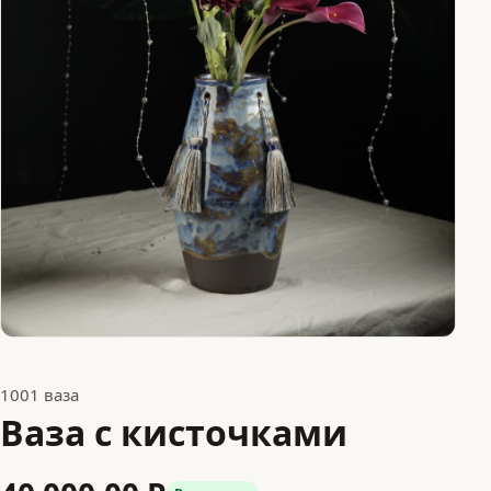
1001 ваза
Ваза с кисточками