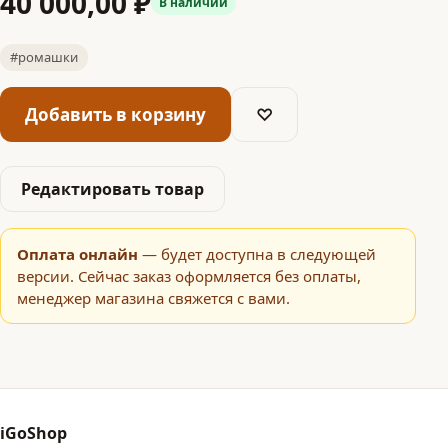
40 000,00 ₽
В наличии
#ромашки
Добавить в корзину
♡
Редактировать товар
Оплата онлайн
— будет доступна в следующей
версии. Сейчас заказ оформляется без оплаты,
менеджер магазина свяжется с вами.
iGoShop