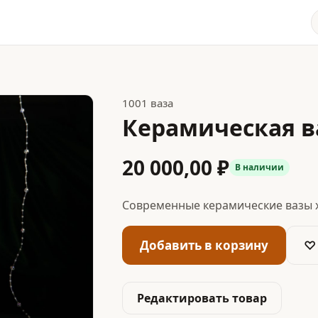
1001 ваза
Керамическая в
20 000,00 ₽
В наличии
Современные керамические вазы 
Добавить в корзину
♡
Редактировать товар