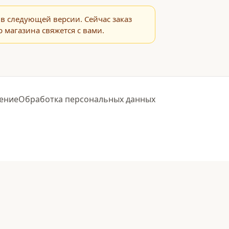
в следующей версии. Сейчас заказ
 магазина свяжется с вами.
ение
Обработка персональных данных