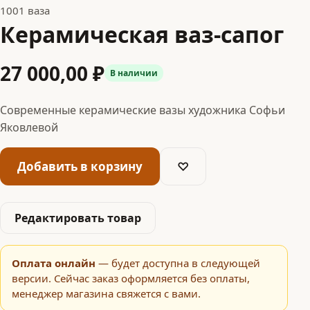
1001 ваза
Керамическая ваз-сапог
27 000,00 ₽
В наличии
Современные керамические вазы художника Софьи
Яковлевой
Добавить в корзину
♡
Редактировать товар
Оплата онлайн
— будет доступна в следующей
версии. Сейчас заказ оформляется без оплаты,
менеджер магазина свяжется с вами.