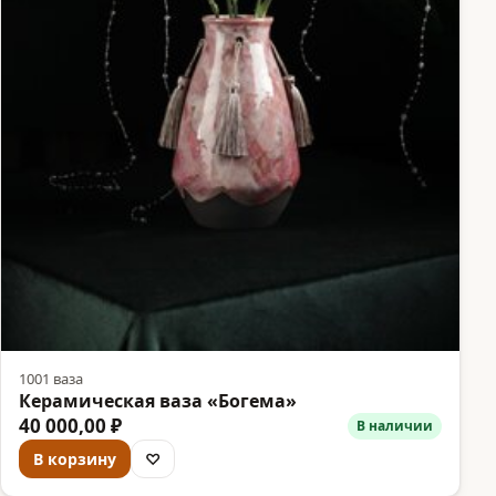
1001 ваза
Керамическая ваза «Богема»
40 000,00 ₽
В наличии
В корзину
♡