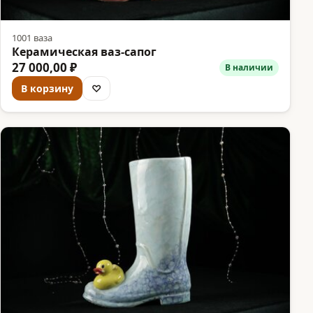
1001 ваза
Керамическая ваз-сапог
27 000,00 ₽
В наличии
В корзину
♡