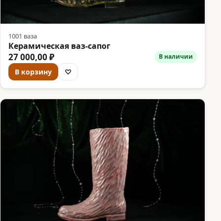
1001 ваза
Керамическая ваз-сапог
27 000,00 ₽
В наличии
В корзину
♡