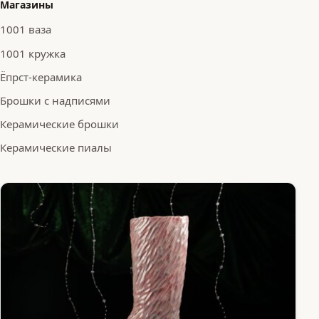
Магазины
1001 ваза
1001 кружка
Ёпрст-керамика
Брошки с надписями
Керамические брошки
Керамические пиалы