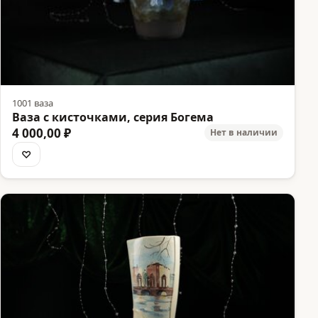
1001 ваза
Ваза с кисточками, серия Богема
4 000,00 ₽
Нет в наличии
♡