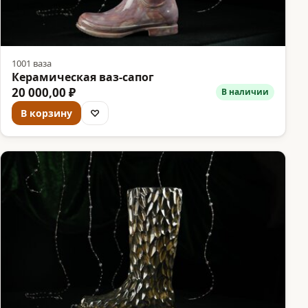
1001 ваза
Керамическая ваз-сапог
20 000,00 ₽
В наличии
В корзину
♡