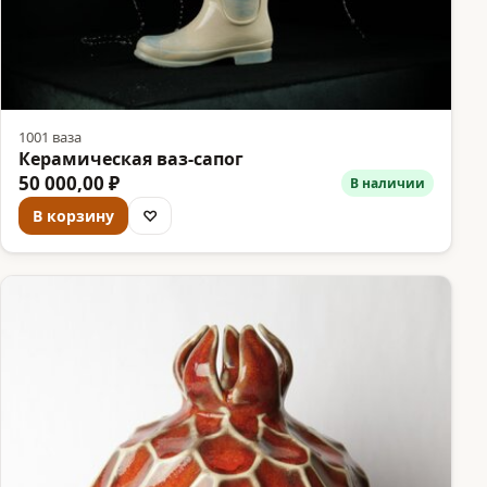
1001 ваза
Керамическая ваз-сапог
50 000,00 ₽
В наличии
В корзину
♡