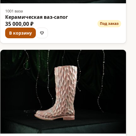
1001 ваза
Керамическая ваз-сапог
35 000,00 ₽
Под заказ
В корзину
♡