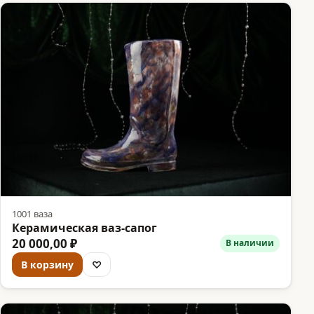
1001 ваза
Керамическая ваз-сапог
20 000,00 ₽
В наличии
В корзину
♡