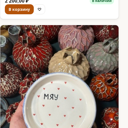
2 200,00 ₽
В наличии
В корзину
♡