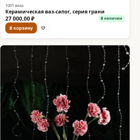
1001 ваза
Керамическая ваз-сапог, серия грани
27 000,00 ₽
В наличии
В корзину
♡