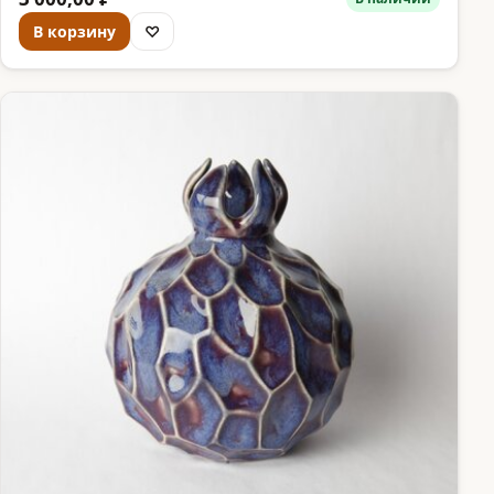
В корзину
♡