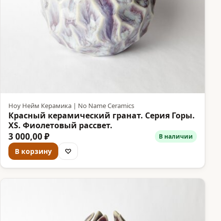
Ноу Нейм Керамика | No Name Ceramics
Красный керамический гранат. Серия Горы.
XS. Фиолетовый рассвет.
3 000,00 ₽
В наличии
В корзину
♡