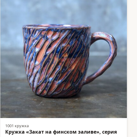
1001 кружка
Кружка «Закат на финском заливе», серия