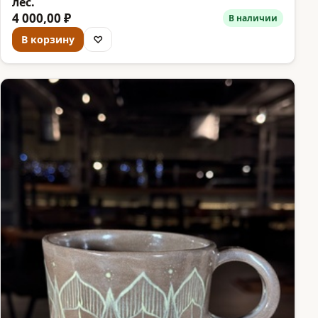
лес.
4 000,00 ₽
В наличии
В корзину
♡