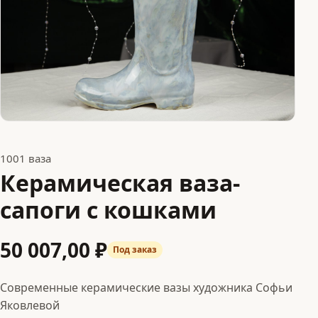
1001 ваза
Керамическая ваза-
сапоги с кошками
50 007,00 ₽
Под заказ
Современные керамические вазы художника Софьи
Яковлевой