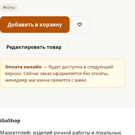
#коты
Добавить в корзину
♡
Редактировать товар
Оплата онлайн
— будет доступна в следующей
версии. Сейчас заказ оформляется без оплаты,
менеджер магазина свяжется с вами.
iGoShop
Маркетплейс изделий ручной работы и локальных