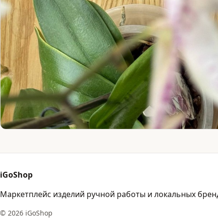
iGoShop
Маркетплейс изделий ручной работы и локальных брен
© 2026 iGoShop