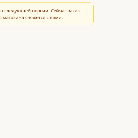
в следующей версии. Сейчас заказ
 магазина свяжется с вами.