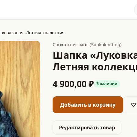
а» вязаная. Летняя коллекция.
Сонка книттинг (Sonkaknitting)
Шапка «Луковка
Летняя коллекц
4 900,00 ₽
В наличии
Добавить в корзину
♡
Редактировать товар