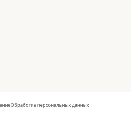
ение
Обработка персональных данных