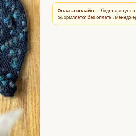
Оплата онлайн
— будет доступна 
оформляется без оплаты, менеджер