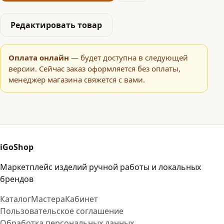
Редактировать товар
Оплата онлайн
— будет доступна в следующей
версии. Сейчас заказ оформляется без оплаты,
менеджер магазина свяжется с вами.
iGoShop
Маркетплейс изделий ручной работы и локальных
брендов
Каталог
Мастера
Кабинет
Пользовательское соглашение
Обработка персональных данных