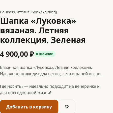
Сонка книттинг (Sonkaknitting)
Шапка «Луковка»
вязаная. Летняя
коллекция. Зеленая
4 900,00 ₽
В наличии
Вязанная шапка «Луковка». Летняя коллекция.
Идеально подходит для весны, лета и раней осени.
Где носить? — идеально подходит на вечеринке и
для повседневной жизни!
Добавить в корзину
♡