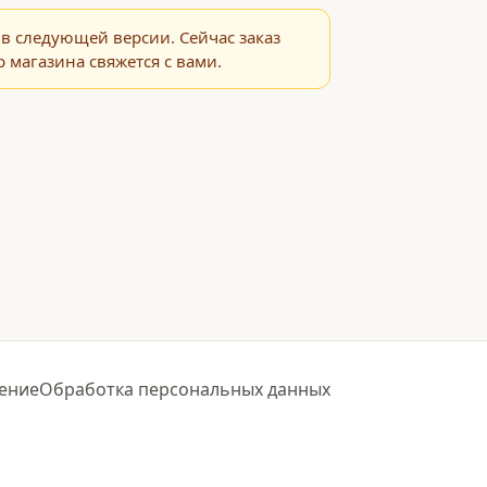
в следующей версии. Сейчас заказ
 магазина свяжется с вами.
ение
Обработка персональных данных