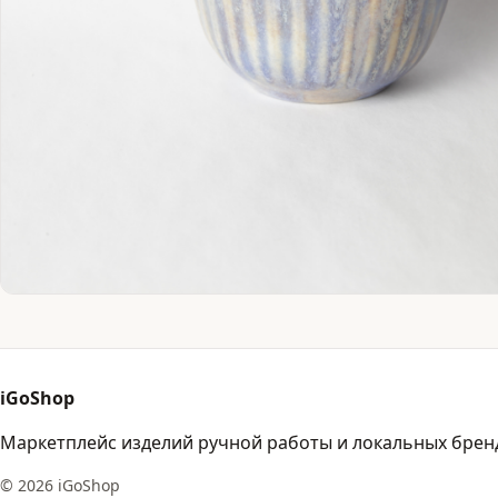
iGoShop
Маркетплейс изделий ручной работы и локальных брен
© 2026 iGoShop