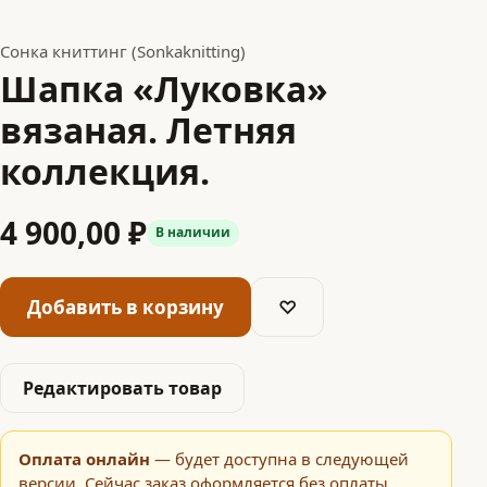
Сонка книттинг (Sonkaknitting)
Шапка «Луковка»
вязаная. Летняя
коллекция.
4 900,00 ₽
В наличии
Добавить в корзину
♡
Редактировать товар
Оплата онлайн
— будет доступна в следующей
версии. Сейчас заказ оформляется без оплаты,