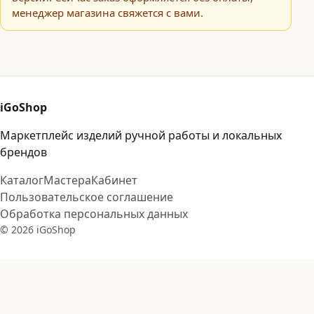
менеджер магазина свяжется с вами.
iGoShop
Маркетплейс изделий ручной работы и локальных
брендов
Каталог
Мастера
Кабинет
Пользовательское соглашение
Обработка персональных данных
© 2026 iGoShop