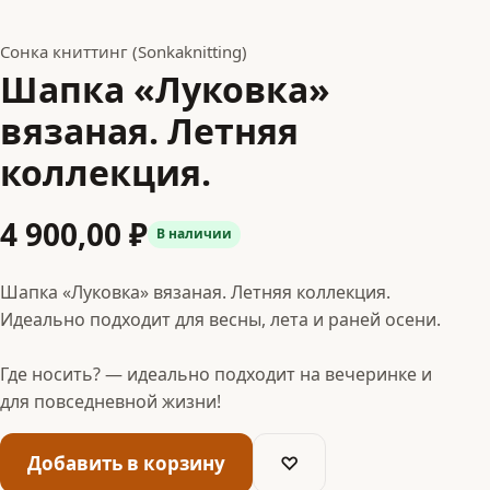
Сонка книттинг (Sonkaknitting)
Шапка «Луковка»
вязаная. Летняя
коллекция.
4 900,00 ₽
В наличии
Шапка «Луковка» вязаная. Летняя коллекция.
Идеально подходит для весны, лета и раней осени.
Где носить? — идеально подходит на вечеринке и
для повседневной жизни!
Добавить в корзину
♡