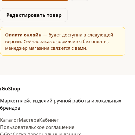
Редактировать товар
Оплата онлайн
— будет доступна в следующей
версии. Сейчас заказ оформляется без оплаты,
менеджер магазина свяжется с вами.
iGoShop
Маркетплейс изделий ручной работы и локальных
брендов
Каталог
Мастера
Кабинет
Пользовательское соглашение
Обработка персональных данных