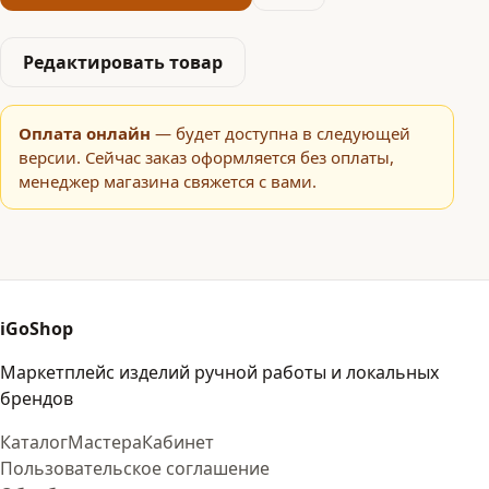
Редактировать товар
Оплата онлайн
— будет доступна в следующей
версии. Сейчас заказ оформляется без оплаты,
менеджер магазина свяжется с вами.
iGoShop
Маркетплейс изделий ручной работы и локальных
брендов
Каталог
Мастера
Кабинет
Пользовательское соглашение