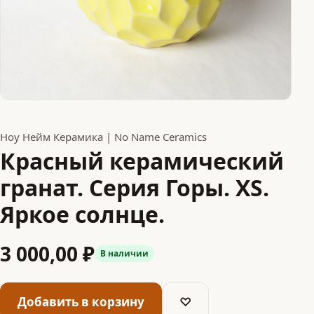
Ноу Нейм Керамика | No Name Ceramics
Красный керамический
гранат. Серия Горы. XS.
Яркое солнце.
3 000,00 ₽
В наличии
Добавить в корзину
♡