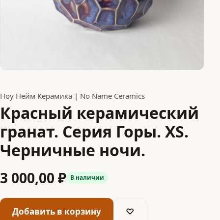
Ноу Нейм Керамика | No Name Ceramics
Красный керамический
гранат. Серия Горы. XS.
Черничные ночи.
3 000,00 ₽
В наличии
Добавить в корзину
♡