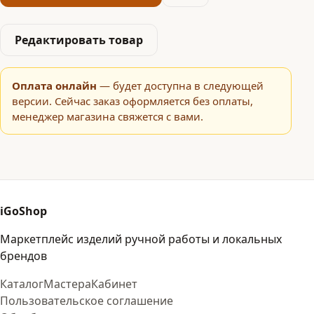
Редактировать товар
Оплата онлайн
— будет доступна в следующей
версии. Сейчас заказ оформляется без оплаты,
менеджер магазина свяжется с вами.
iGoShop
Маркетплейс изделий ручной работы и локальных
брендов
Каталог
Мастера
Кабинет
Пользовательское соглашение