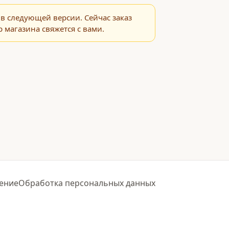
в следующей версии. Сейчас заказ
 магазина свяжется с вами.
ение
Обработка персональных данных