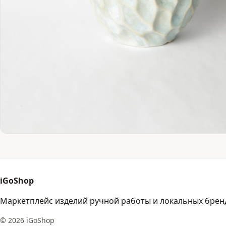
iGoShop
Маркетплейс изделий ручной работы и локальных брен
© 2026 iGoShop