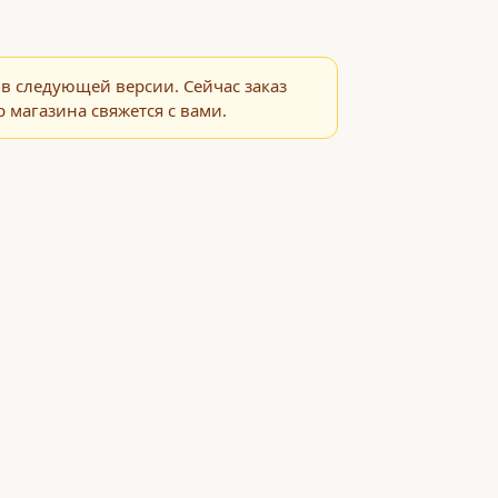
в следующей версии. Сейчас заказ
 магазина свяжется с вами.