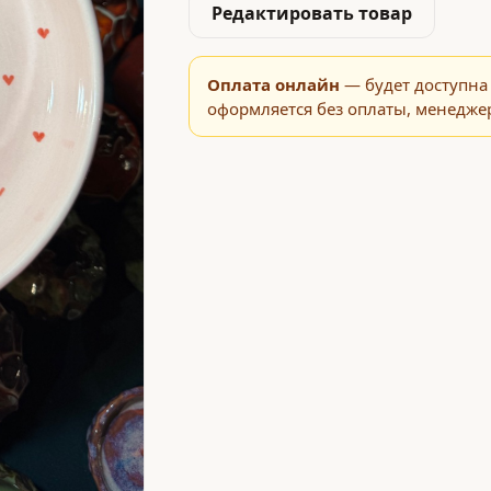
Редактировать товар
Оплата онлайн
— будет доступна 
оформляется без оплаты, менеджер