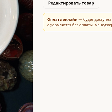
Редактировать товар
Оплата онлайн
— будет доступна 
оформляется без оплаты, менеджер