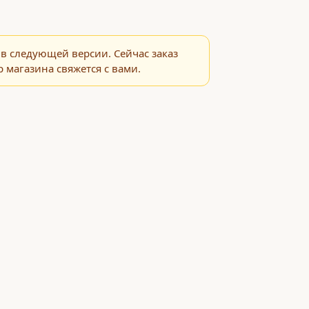
в следующей версии. Сейчас заказ
 магазина свяжется с вами.