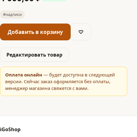
#надписи
Добавить в корзину
♡
Редактировать товар
Оплата онлайн
— будет доступна в следующей
версии. Сейчас заказ оформляется без оплаты,
менеджер магазина свяжется с вами.
iGoShop