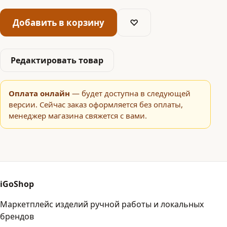
Добавить в корзину
♡
Редактировать товар
Оплата онлайн
— будет доступна в следующей
версии. Сейчас заказ оформляется без оплаты,
менеджер магазина свяжется с вами.
iGoShop
Маркетплейс изделий ручной работы и локальных
брендов