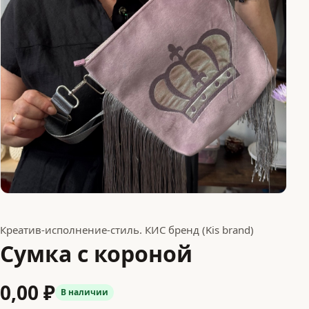
Креатив-исполнение-стиль. КИС бренд (Kis brand)
Сумка с короной
0,00 ₽
В наличии