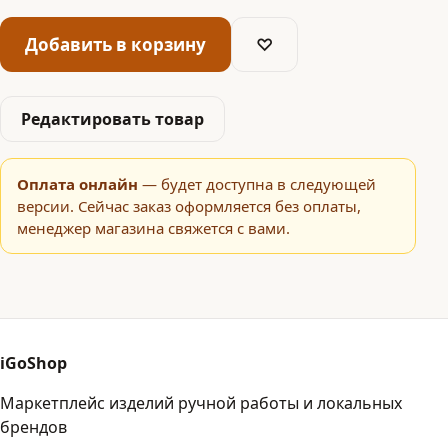
Добавить в корзину
♡
Редактировать товар
Оплата онлайн
— будет доступна в следующей
версии. Сейчас заказ оформляется без оплаты,
менеджер магазина свяжется с вами.
iGoShop
Маркетплейс изделий ручной работы и локальных
брендов