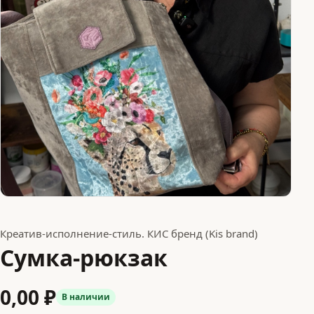
Креатив-исполнение-стиль. КИС бренд (Kis brand)
Сумка-рюкзак
0,00 ₽
В наличии