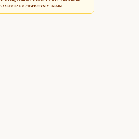
 магазина свяжется с вами.