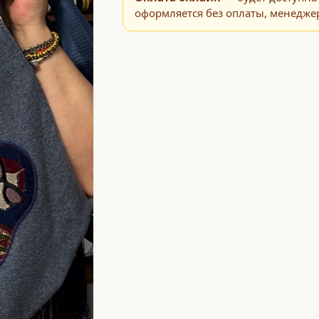
оформляется без оплаты, менеджер