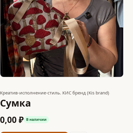
Креатив-исполнение-стиль. КИС бренд (Kis brand)
Сумка
0,00 ₽
В наличии