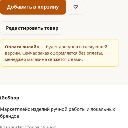
Добавить в корзину
♡
Редактировать товар
Оплата онлайн
— будет доступна в следующей
версии. Сейчас заказ оформляется без оплаты,
менеджер магазина свяжется с вами.
iGoShop
Маркетплейс изделий ручной работы и локальных
брендов
Каталог
Мастера
Кабинет