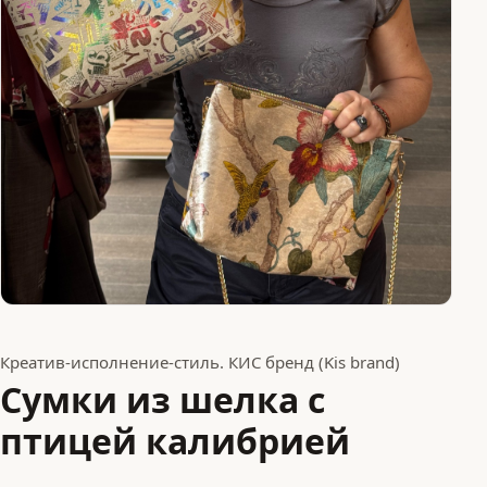
Креатив-исполнение-стиль. КИС бренд (Kis brand)
Сумки из шелка с
птицей калибрией