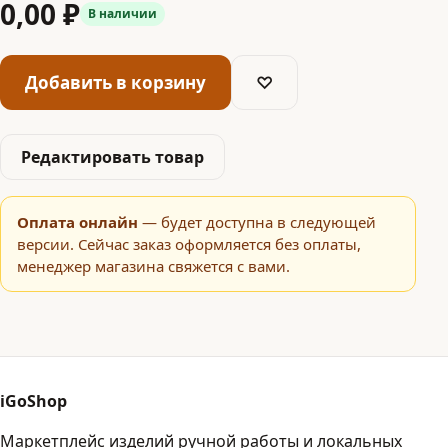
0,00 ₽
В наличии
Добавить в корзину
♡
Редактировать товар
Оплата онлайн
— будет доступна в следующей
версии. Сейчас заказ оформляется без оплаты,
менеджер магазина свяжется с вами.
iGoShop
Маркетплейс изделий ручной работы и локальных