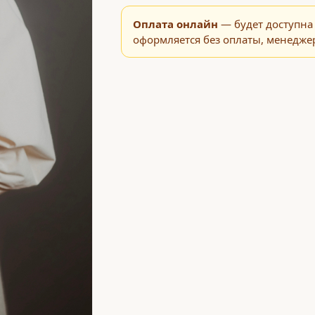
Оплата онлайн
— будет доступна 
оформляется без оплаты, менеджер