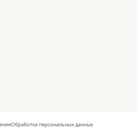
ение
Обработка персональных данных