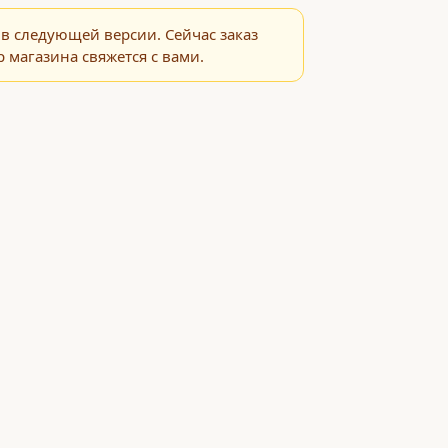
в следующей версии. Сейчас заказ
 магазина свяжется с вами.