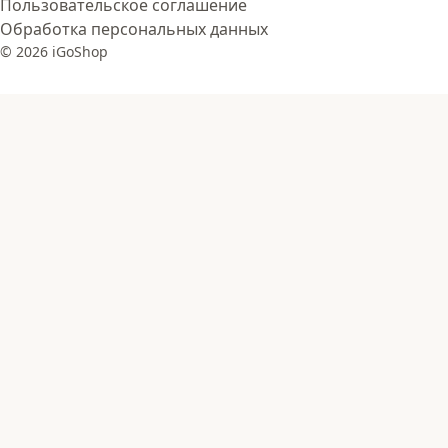
Пользовательское соглашение
Обработка персональных данных
© 2026 iGoShop