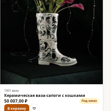
1001 ваза
Керамическая ваза-сапоги с кошками
50 007,00 ₽
Под заказ
В корзину
♡