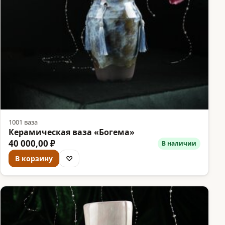
1001 ваза
Керамическая ваза «Богема»
40 000,00 ₽
В наличии
В корзину
♡