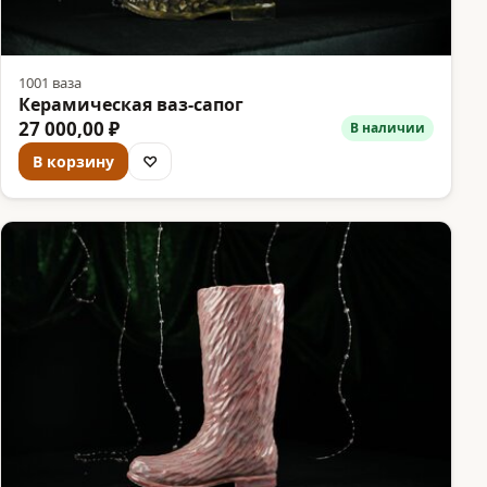
1001 ваза
Керамическая ваз-сапог
27 000,00 ₽
В наличии
В корзину
♡