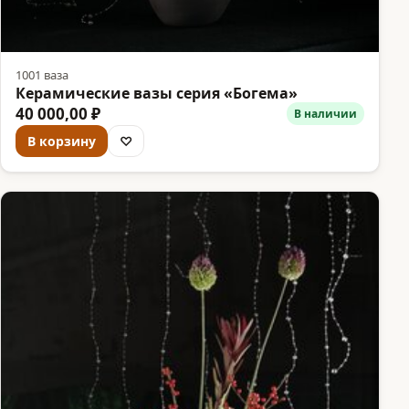
1001 ваза
Керамические вазы серия «Богема»
40 000,00 ₽
В наличии
В корзину
♡