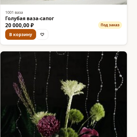
1001 ваза
Голубая ваза-сапог
20 000,00 ₽
Под заказ
В корзину
♡