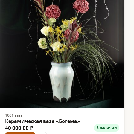
1001 ваза
Керамическая ваза «Богема»
40 000,00 ₽
В наличии