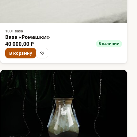
1001 ваза
Ваза «Ромашки»
40 000,00 ₽
В наличии
В корзину
♡