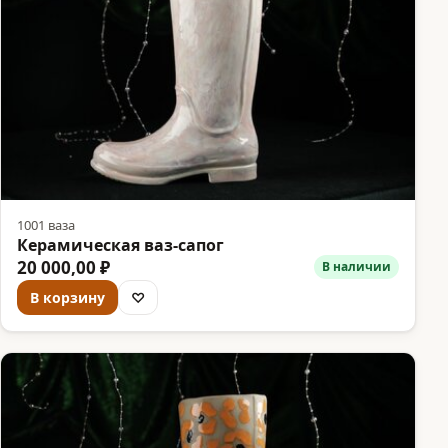
1001 ваза
Керамическая ваз-сапог
20 000,00 ₽
В наличии
В корзину
♡