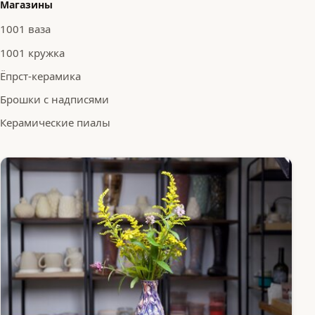
Магазины
1001 ваза
1001 кружка
Ёпрст-керамика
Брошки с надписями
Керамические пиалы