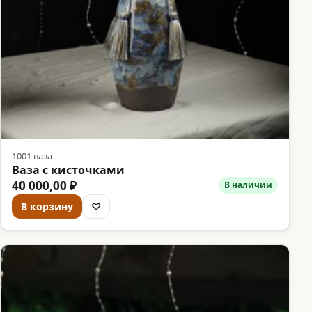
1001 ваза
Ваза с кисточками
40 000,00 ₽
В наличии
В корзину
♡