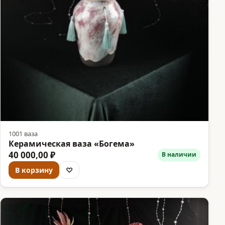
1001 ваза
Керамическая ваза «Богема»
40 000,00 ₽
В наличии
В корзину
♡