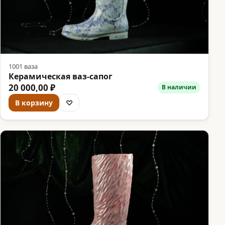
1001 ваза
Керамическая ваз-сапог
20 000,00 ₽
В наличии
В корзину
♡