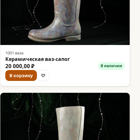
1001 ваза
Керамическая ваз-сапог
20 000,00 ₽
В наличии
В корзину
♡