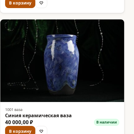
В корзину
♡
1001 ваза
Синия керамическая ваза
40 000,00 ₽
В наличии
В корзину
♡