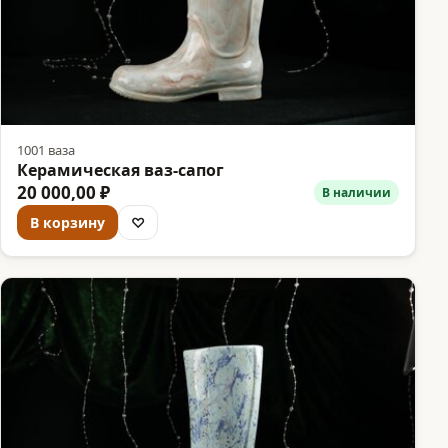
1001 ваза
Керамическая ваз-сапог
20 000,00 ₽
В наличии
В корзину
♡