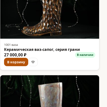
1001 ваза
Керамическая ваз-сапог, серия грани
27 000,00 ₽
В наличии
В корзину
♡