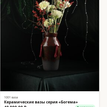
1001 ваза
Керамические вазы серия «Богема»