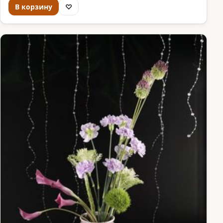
В корзину
♡