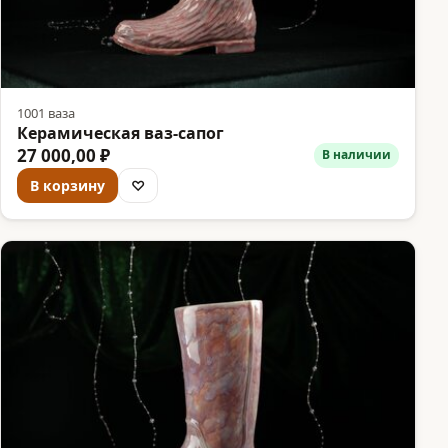
1001 ваза
Керамическая ваз-сапог
27 000,00 ₽
В наличии
В корзину
♡