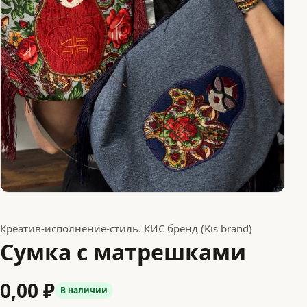
Креатив-исполнение-стиль. КИС бренд (Kis brand)
Сумка с матрешками
0,00 ₽
В наличии