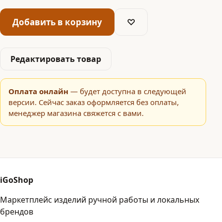
Добавить в корзину
♡
Редактировать товар
Оплата онлайн
— будет доступна в следующей
версии. Сейчас заказ оформляется без оплаты,
менеджер магазина свяжется с вами.
iGoShop
Маркетплейс изделий ручной работы и локальных
брендов