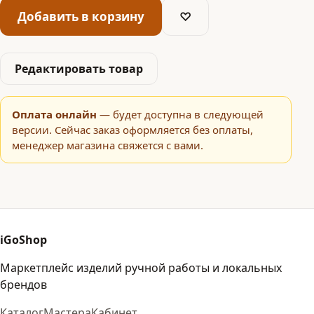
Добавить в корзину
♡
Редактировать товар
Оплата онлайн
— будет доступна в следующей
версии. Сейчас заказ оформляется без оплаты,
менеджер магазина свяжется с вами.
iGoShop
Маркетплейс изделий ручной работы и локальных
брендов
Каталог
Мастера
Кабинет