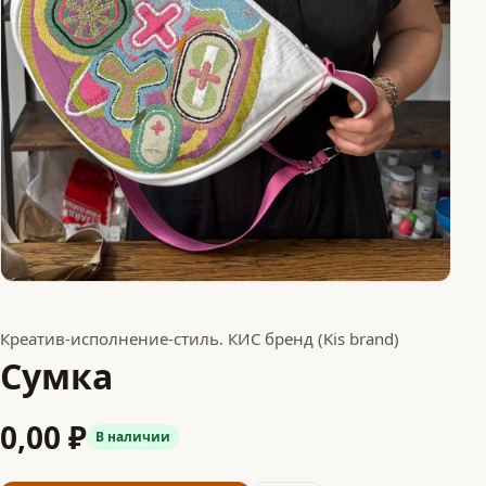
Креатив-исполнение-стиль. КИС бренд (Kis brand)
Сумка
0,00 ₽
В наличии